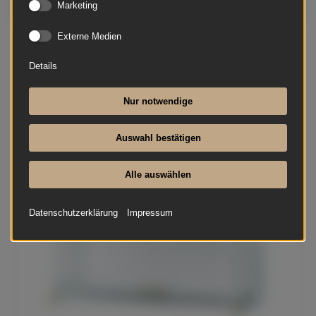
Mehr lesen
Marketing
Externe Medien
Details
Nur notwendige
Auswahl bestätigen
Alle auswählen
Datenschutzerklärung
Impressum