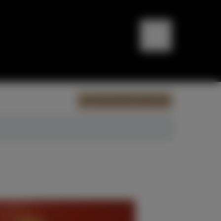
Zur Instrumenten Übersicht