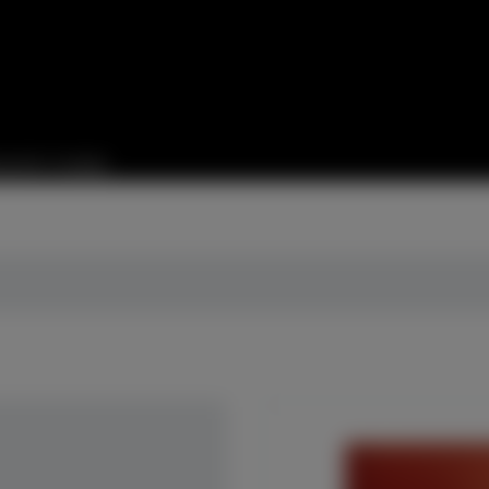
auchte Cembali