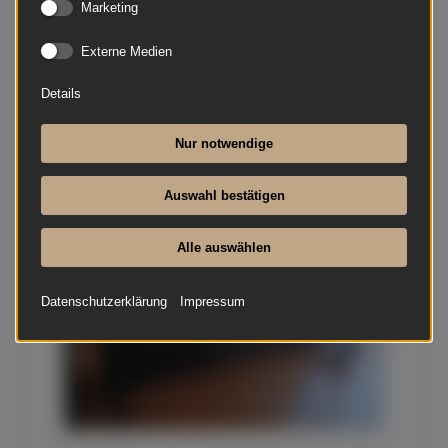
Marketing
Externe Medien
Details
Nur notwendige
Auswahl bestätigen
Alle auswählen
Datenschutzerklärung
Impressum