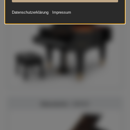
Datenschutzerklärung
Impressum
Bösendorfer - 170 VC