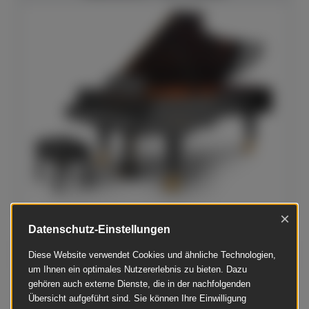
×
Datenschutz-Einstellungen
Bösendorfer - 200
Diese Website verwendet Cookies und ähnliche Technologien,
um Ihnen ein optimales Nutzererlebnis zu bieten. Dazu
gehören auch externe Dienste, die in der nachfolgenden
Übersicht aufgeführt sind. Sie können Ihre Einwilligung