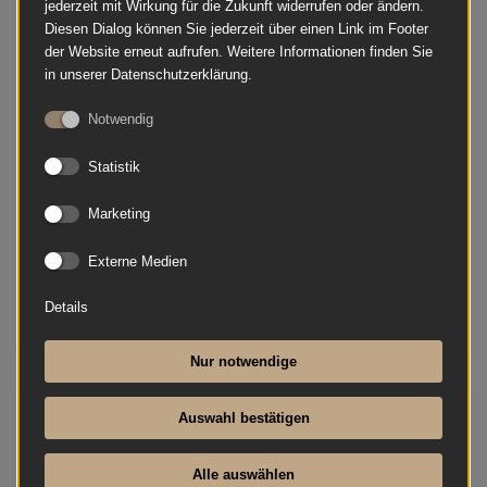
jederzeit mit Wirkung für die Zukunft widerrufen oder ändern.
Diesen Dialog können Sie jederzeit über einen Link im Footer
der Website erneut aufrufen. Weitere Informationen finden Sie
in unserer Datenschutzerklärung.
Notwendig
Statistik
Marketing
Externe Medien
Details
Nur notwendige
Bösendorfer - 185 VC
Auswahl bestätigen
Alle auswählen