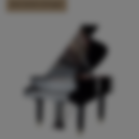
Jetzt direkt anfragen