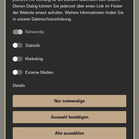
Diesen Dialog können Sie jederzeit über einen Link im Footer
der Website erneut aufrufen. Weitere Informationen finden Sie
in unserer Datenschutzerklärung.
Notwendig
Statistik
Marketing
Externe Medien
Details
August Förster - 116 D
Nur notwendige
Auswahl bestätigen
Alle auswählen