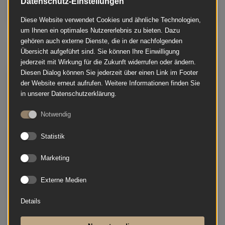
Datenschutz-Einstellungen
Diese Website verwendet Cookies und ähnliche Technologien,
um Ihnen ein optimales Nutzererlebnis zu bieten. Dazu
gehören auch externe Dienste, die in der nachfolgenden
Schimmel - 116 S
Übersicht aufgeführt sind. Sie können Ihre Einwilligung
jederzeit mit Wirkung für die Zukunft widerrufen oder ändern.
Diesen Dialog können Sie jederzeit über einen Link im Footer
der Website erneut aufrufen. Weitere Informationen finden Sie
in unserer Datenschutzerklärung.
Notwendig
Statistik
Marketing
Externe Medien
Details