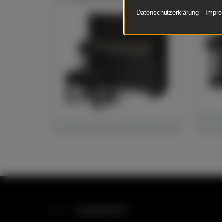
Datenschutzerklärung
Impr
STANDORTE