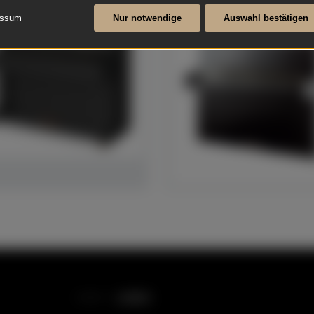
essum
Nur notwendige
Auswahl bestätigen
LINKS