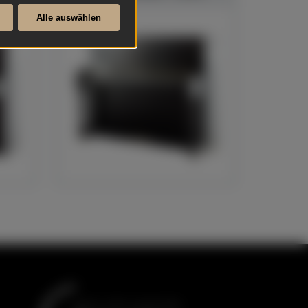
Alle auswählen