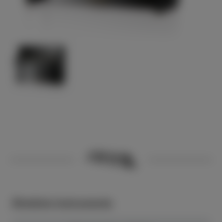
Ähnliche Instrumente