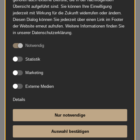
Übersicht aufgeführt sind. Sie können Ihre Einwilligung
jederzeit mit Wirkung für die Zukunft widerrufen oder ändern.
Diesen Dialog können Sie jederzeit über einen Link im Footer
der Website erneut aufrufen. Weitere Informationen finden Sie
in unserer Datenschutzerklärung.
Notwendig
Statistik
Marketing
Externe Medien
Details
Nur notwendige
August Förster - 116 D
Auswahl bestätigen