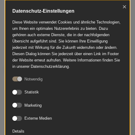
×
Datenschutz-Einstellungen
Diese Website verwendet Cookies und ähnliche Technologien,
um Ihnen ein optimales Nutzererlebnis zu bieten. Dazu
gehören auch externe Dienste, die in der nachfolgenden
Übersicht aufgeführt sind. Sie können Ihre Einwilligung
jederzeit mit Wirkung für die Zukunft widerrufen oder ändern.
Diesen Dialog können Sie jederzeit über einen Link im Footer
der Website erneut aufrufen. Weitere Informationen finden Sie
in unserer Datenschutzerklärung.
Ähnliche Instrumente
Notwendig
Bösendorfer - 290 Imperial
Statistik
Marketing
Externe Medien
Details