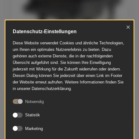
×
Datenschutz-Einstellungen
Diese Website verwendet Cookies und ähnliche Technologien,
um Ihnen ein optimales Nutzererlebnis zu bieten. Dazu
gehören auch externe Dienste, die in der nachfolgenden
Übersicht aufgeführt sind. Sie können Ihre Einwilligung
jederzeit mit Wirkung für die Zukunft widerrufen oder ändern.
Diesen Dialog können Sie jederzeit über einen Link im Footer
der Website erneut aufrufen. Weitere Informationen finden Sie
Steinway & Sons - Modell B 211 cm
in unserer Datenschutzerklärung.
Notwendig
Statistik
Marketing