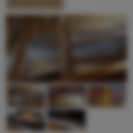
Jetzt direkt anfragen