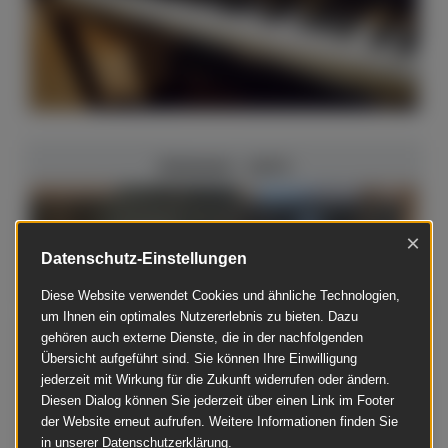
Schimmel - 116 S
×
Datenschutz-Einstellungen
Diese Website verwendet Cookies und ähnliche Technologien,
um Ihnen ein optimales Nutzererlebnis zu bieten. Dazu
gehören auch externe Dienste, die in der nachfolgenden
Übersicht aufgeführt sind. Sie können Ihre Einwilligung
jederzeit mit Wirkung für die Zukunft widerrufen oder ändern.
Diesen Dialog können Sie jederzeit über einen Link im Footer
der Website erneut aufrufen. Weitere Informationen finden Sie
in unserer Datenschutzerklärung.