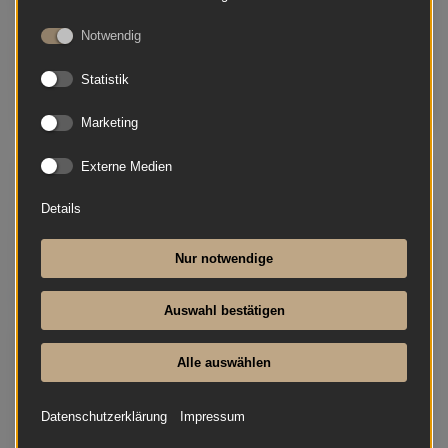
Notwendig
Statistik
Marketing
Externe Medien
Grotrian-Steinweg - 120 Konsole
Details
Nur notwendige
Auswahl bestätigen
Alle auswählen
Datenschutzerklärung
Impressum