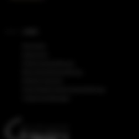
LINKS
Startseite
Impressum
Datenschutzerklärung
Barrierefreiheitserklärung
Einfache Sprache
Social Media Datenschutzerklärung
Cookie Einstellungen