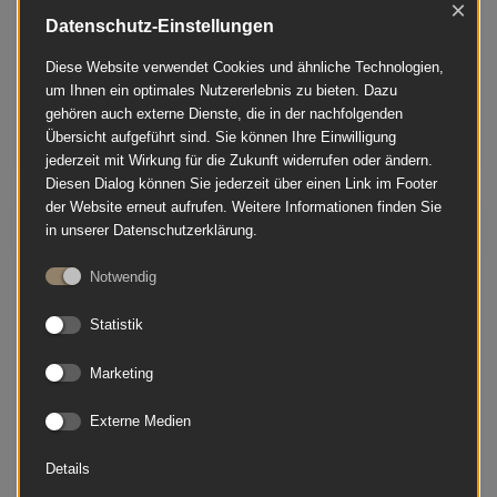
×
Datenschutz-Einstellungen
Diese Website verwendet Cookies und ähnliche Technologien,
um Ihnen ein optimales Nutzererlebnis zu bieten. Dazu
gehören auch externe Dienste, die in der nachfolgenden
Übersicht aufgeführt sind. Sie können Ihre Einwilligung
jederzeit mit Wirkung für die Zukunft widerrufen oder ändern.
Diesen Dialog können Sie jederzeit über einen Link im Footer
der Website erneut aufrufen. Weitere Informationen finden Sie
Bösendorfer - 120 Silent SH2
in unserer Datenschutzerklärung.
Notwendig
Statistik
Marketing
Externe Medien
Details