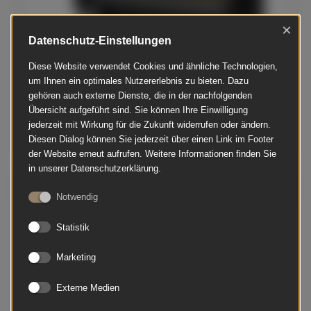
×
Datenschutz-Einstellungen
Diese Website verwendet Cookies und ähnliche Technologien,
um Ihnen ein optimales Nutzererlebnis zu bieten. Dazu
gehören auch externe Dienste, die in der nachfolgenden
Übersicht aufgeführt sind. Sie können Ihre Einwilligung
jederzeit mit Wirkung für die Zukunft widerrufen oder ändern.
Diesen Dialog können Sie jederzeit über einen Link im Footer
der Website erneut aufrufen. Weitere Informationen finden Sie
in unserer Datenschutzerklärung.
Bösendorfer - 120 Silent SH2
Notwendig
Statistik
Marketing
Externe Medien