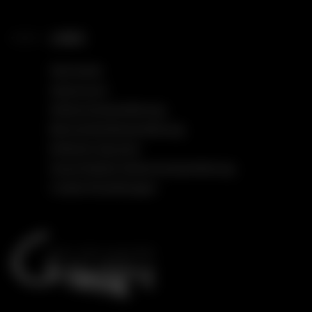
LINKS
Startseite
Impressum
Datenschutzerklärung
Barrierefreiheitserklärung
Einfache Sprache
Social Media Datenschutzerklärung
Cookie Einstellungen