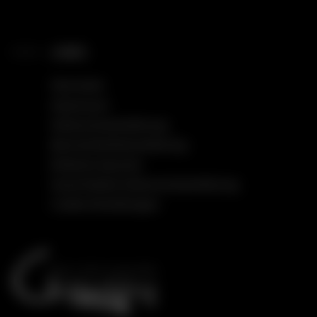
LINKS
Startseite
Impressum
Datenschutzerklärung
Barrierefreiheitserklärung
Einfache Sprache
Social Media Datenschutzerklärung
Cookie Einstellungen