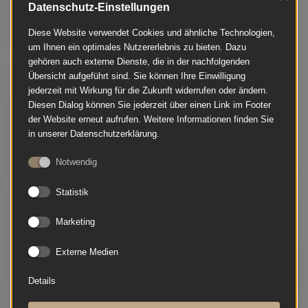
Datenschutz-Einstellungen
Diese Website verwendet Cookies und ähnliche Technologien,
um Ihnen ein optimales Nutzererlebnis zu bieten. Dazu
gehören auch externe Dienste, die in der nachfolgenden
Übersicht aufgeführt sind. Sie können Ihre Einwilligung
Schimmel - 116 S
jederzeit mit Wirkung für die Zukunft widerrufen oder ändern.
Diesen Dialog können Sie jederzeit über einen Link im Footer
der Website erneut aufrufen. Weitere Informationen finden Sie
in unserer Datenschutzerklärung.
Notwendig
Statistik
Marketing
Externe Medien
Details