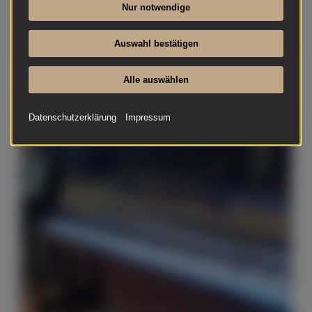
Nur notwendige
Auswahl bestätigen
Alle auswählen
Grotrian-Steinweg - 120 Konsole
Datenschutzerklärung
Impressum