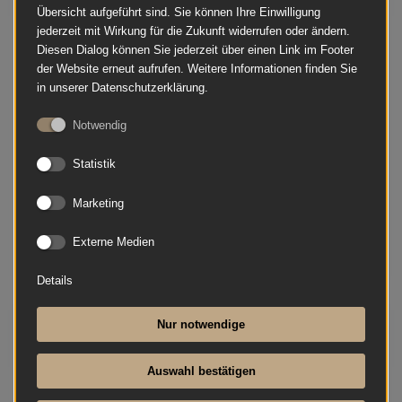
Übersicht aufgeführt sind. Sie können Ihre Einwilligung
jederzeit mit Wirkung für die Zukunft widerrufen oder ändern.
Diesen Dialog können Sie jederzeit über einen Link im Footer
der Website erneut aufrufen. Weitere Informationen finden Sie
in unserer Datenschutzerklärung.
Notwendig
Statistik
Marketing
Externe Medien
Details
Nur notwendige
Yamaha - Yamaha Ständer L-200 für Digitalpiano
P-225
Auswahl bestätigen