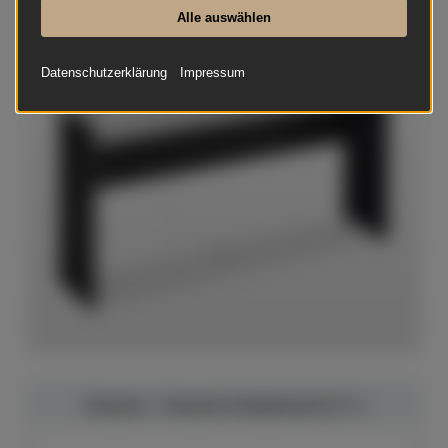
Alle auswählen
Datenschutzerklärung
Impressum
Yamaha - Yamaha Pedaleinheit LP-1