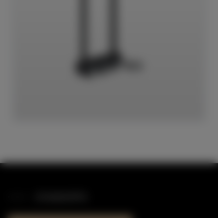
STANDORTE