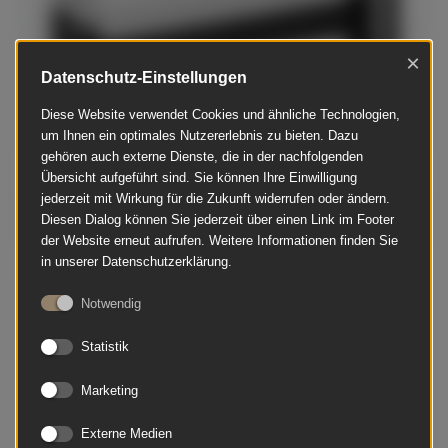
×
Datenschutz-Einstellungen
Diese Website verwendet Cookies und ähnliche Technologien,
um Ihnen ein optimales Nutzererlebnis zu bieten. Dazu
gehören auch externe Dienste, die in der nachfolgenden
Übersicht aufgeführt sind. Sie können Ihre Einwilligung
jederzeit mit Wirkung für die Zukunft widerrufen oder ändern.
Diesen Dialog können Sie jederzeit über einen Link im Footer
der Website erneut aufrufen. Weitere Informationen finden Sie
in unserer Datenschutzerklärung.
Yamaha - Yamaha Ständer L-515 für Digitalpiano
Notwendig
P-515
Statistik
Marketing
Externe Medien