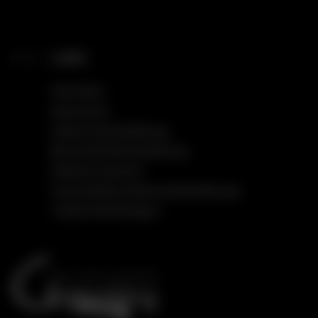
LINKS
Startseite
Impressum
Datenschutzerklärung
Barrierefreiheitserklärung
Einfache Sprache
Social Media Datenschutzerklärung
Cookie Einstellungen