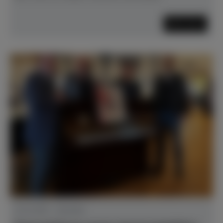
Mehr lesen
21.01.2025 - Aktuelles