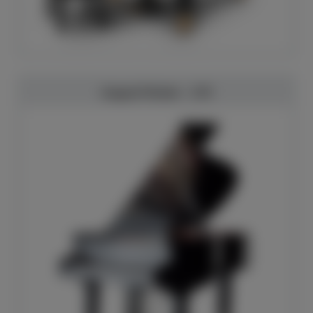
August Förster - 170