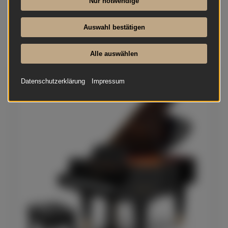
Nur notwendige
Auswahl bestätigen
Alle auswählen
Bösendorfer - 185 VC
Datenschutzerklärung
Impressum