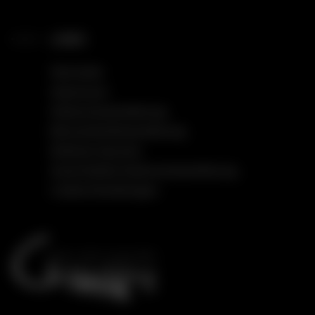
LINKS
Startseite
Impressum
Datenschutzerklärung
Barrierefreiheitserklärung
Einfache Sprache
Social Media Datenschutzerklärung
Cookie Einstellungen