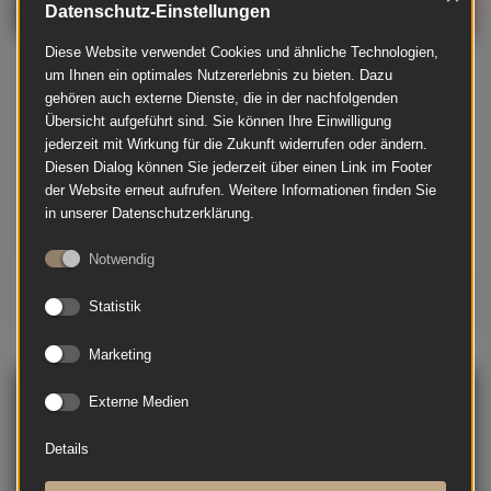
Datenschutz-Einstellungen
Diese Website verwendet Cookies und ähnliche Technologien,
03.06.2026 - Aktuelles
um Ihnen ein optimales Nutzererlebnis zu bieten. Dazu
Mit Dankbarkeit in die Zukunft
gehören auch externe Dienste, die in der nachfolgenden
Übersicht aufgeführt sind. Sie können Ihre Einwilligung
Manche Wege verändern sich früher als erwartet. In
jederzeit mit Wirkung für die Zukunft widerrufen oder ändern.
einem sehr persönlichen Beitrag erzählt Leonie
Diesen Dialog können Sie jederzeit über einen Link im Footer
Gottschling, warum das Haus der Klaviere
der Website erneut aufrufen. Weitere Informationen finden Sie
Gottschling auch künftig für Qualität, Vertrauen und
in unserer Datenschutzerklärung.
die Liebe zur Musik stehen wird.
Notwendig
Unsere Geschichte
Statistik
Marketing
Externe Medien
Details