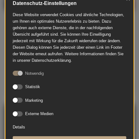
Datenschutz-Einstellungen
Diese Website verwendet Cookies und ähnliche Technologien,
03.06.2026 - Aktuelles
um Ihnen ein optimales Nutzererlebnis zu bieten. Dazu
Mit Dankbarkeit in die Zukunft
gehören auch externe Dienste, die in der nachfolgenden
Übersicht aufgeführt sind. Sie können Ihre Einwilligung
Manche Wege verändern sich früher als erwartet. In
jederzeit mit Wirkung für die Zukunft widerrufen oder ändern.
einem sehr persönlichen Beitrag erzählt Leonie
Diesen Dialog können Sie jederzeit über einen Link im Footer
Gottschling, warum das Haus der Klaviere
der Website erneut aufrufen. Weitere Informationen finden Sie
Gottschling auch künftig für Qualität, Vertrauen und
in unserer Datenschutzerklärung.
die Liebe zur Musik stehen wird.
Notwendig
Unsere Geschichte
Statistik
Marketing
Externe Medien
Details